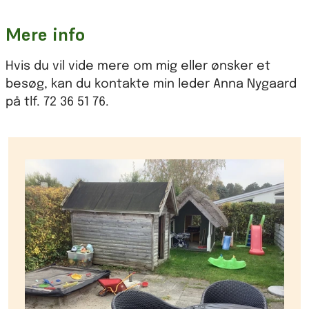
Mere info
Hvis du vil vide mere om mig eller ønsker et
besøg, kan du kontakte min leder Anna Nygaard
på tlf. 72 36 51 76.