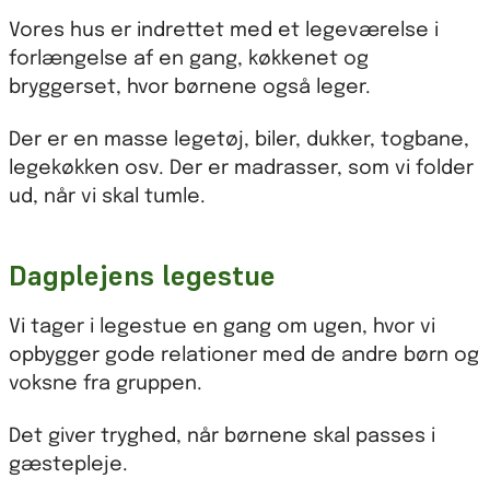
Vores hus er indrettet med et legeværelse i
forlængelse af en gang, køkkenet og
bryggerset, hvor børnene også leger.
Der er en masse legetøj, biler, dukker, togbane,
legekøkken osv. Der er madrasser, som vi folder
ud, når vi skal tumle.
Dagplejens legestue
Vi tager i legestue en gang om ugen, hvor vi
opbygger gode relationer med de andre børn og
voksne fra gruppen.
Det giver tryghed, når børnene skal passes i
gæstepleje.