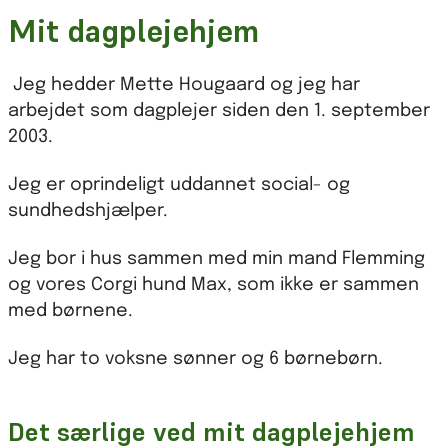
Mit dagplejehjem
Jeg hedder Mette Hougaard og jeg har
arbejdet som dagplejer siden den 1. september
2003.
Jeg er oprindeligt uddannet social- og
sundhedshjælper.
Jeg bor i hus sammen med min mand Flemming
og vores Corgi hund Max, som ikke er sammen
med børnene.
Jeg har to voksne sønner og 6 børnebørn.
Det særlige ved mit dagplejehjem