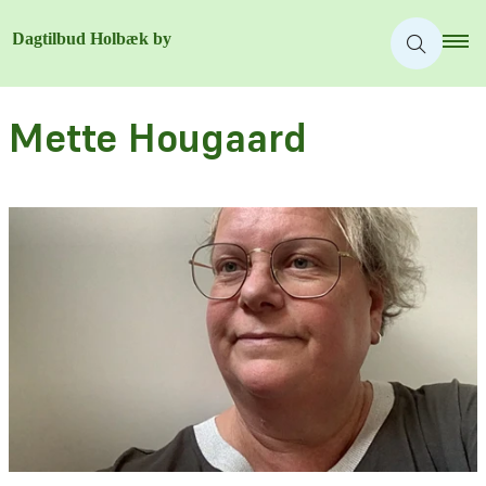
Mette Hougaard