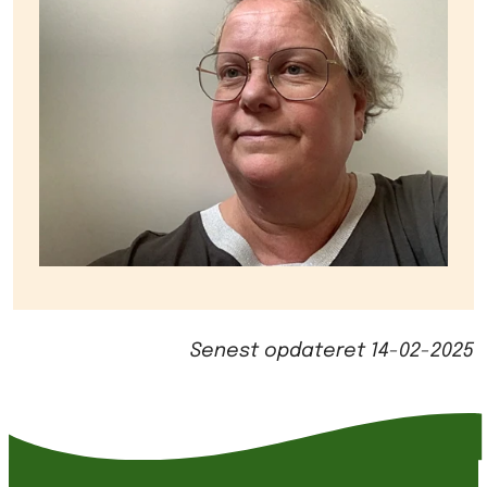
Senest opdateret
14-02-2025