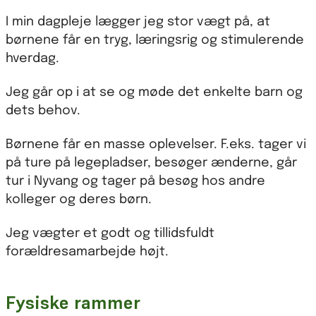
I min dagpleje lægger jeg stor vægt på, at
børnene får en tryg, læringsrig og stimulerende
hverdag.
Jeg går op i at se og møde det enkelte barn og
dets behov.
Børnene får en masse oplevelser. F.eks. tager vi
på ture på legepladser, besøger ænderne, går
tur i Nyvang og tager på besøg hos andre
kolleger og deres børn.
Jeg vægter et godt og tillidsfuldt
forældresamarbejde højt.
Fysiske rammer