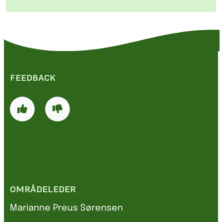
FEEDBACK
OMRÅDELEDER
Marianne Preus Sørensen