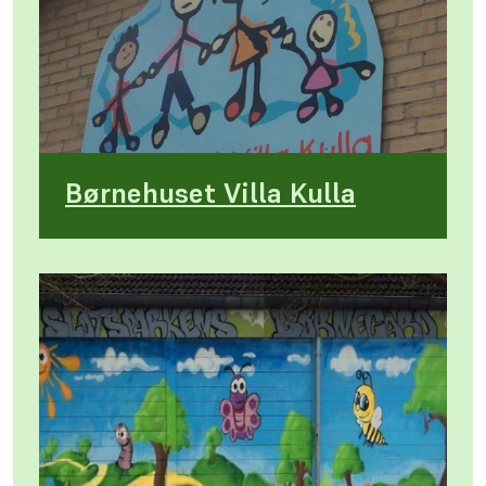
Børnehuset Villa Kulla