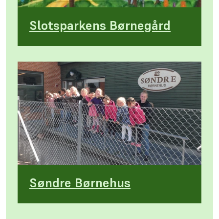
Slotsparkens Børnegård
Søndre Børnehus