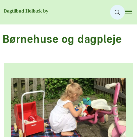
Børnehuse og dagpleje