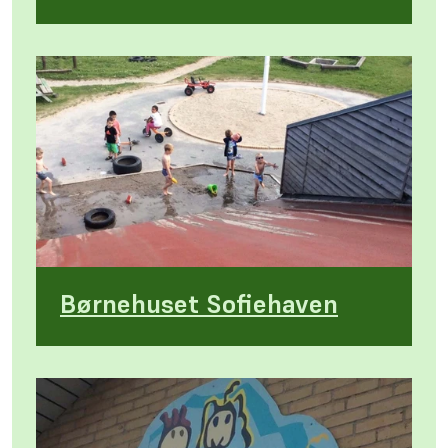
Børnehuset Sofiehaven