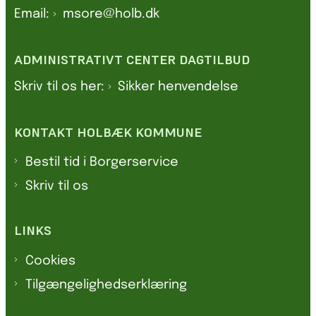
Email:
msore@holb.dk
ADMINISTRATIVT CENTER DAGTILBUD
Skriv til os her:
Sikker henvendelse
KONTAKT HOLBÆK KOMMUNE
Bestil tid i Borgerservice
Skriv til os
LINKS
Cookies
Tilgængelighedserklæring