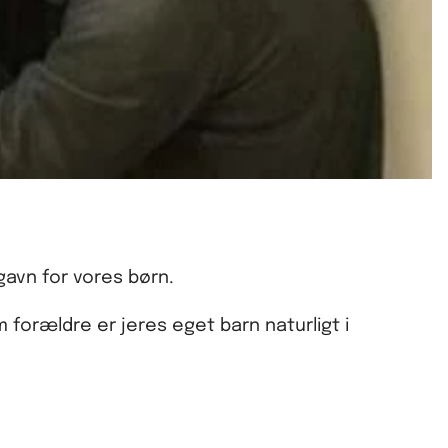
avn for vores børn.
forældre er jeres eget barn naturligt i