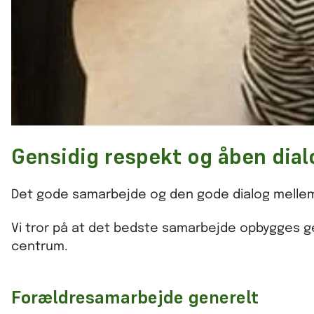
Gensidig respekt og åben dial
Det gode samarbejde og den gode dialog mellem
Vi tror på at det bedste samarbejde opbygges ge
centrum.
Forældresamarbejde generelt