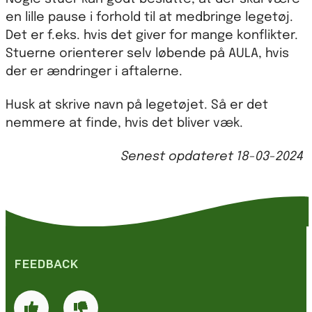
en lille pause i forhold til at medbringe legetøj.
Det er f.eks. hvis det giver for mange konflikter.
Stuerne orienterer selv løbende på AULA, hvis
der er ændringer i aftalerne.
Husk at skrive navn på legetøjet. Så er det
nemmere at finde, hvis det bliver væk.
Senest opdateret
18-03-2024
FEEDBACK