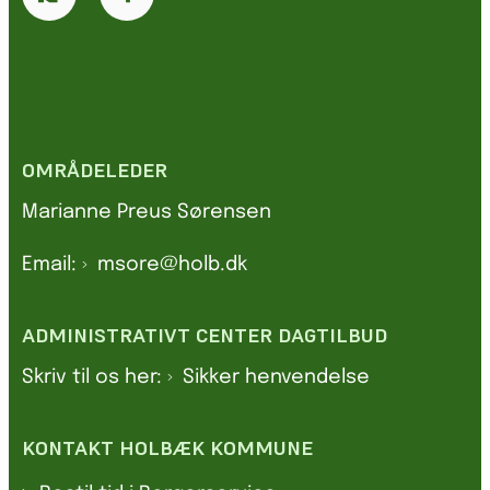
OMRÅDELEDER
Marianne Preus Sørensen
Email:
msore@holb.dk
ADMINISTRATIVT CENTER DAGTILBUD
Skriv til os her:
Sikker henvendelse
KONTAKT HOLBÆK KOMMUNE