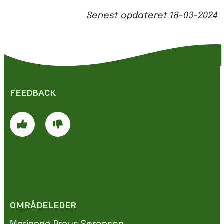
Senest opdateret
18-03-2024
FEEDBACK
OMRÅDELEDER