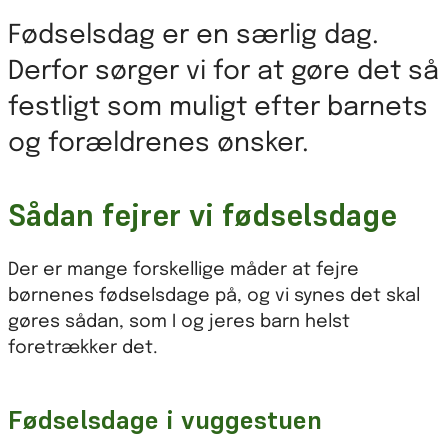
Fødselsdag er en særlig dag.
Derfor sørger vi for at gøre det så
festligt som muligt efter barnets
og forældrenes ønsker.
Sådan fejrer vi fødselsdage
Der er mange forskellige måder at fejre
børnenes fødselsdage på, og vi synes det skal
gøres sådan, som I og jeres barn helst
foretrækker det.
Fødselsdage i vuggestuen