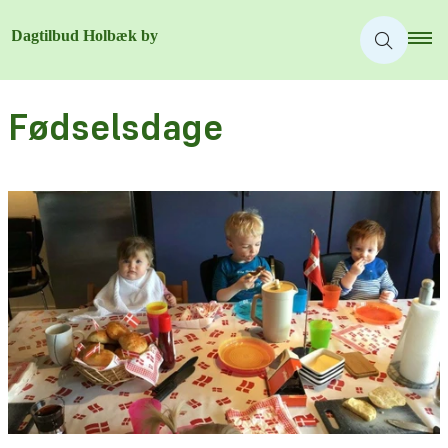
Fødselsdage