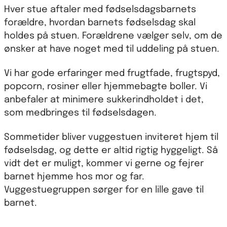
Hver stue aftaler med fødselsdagsbarnets
forældre, hvordan barnets fødselsdag skal
holdes på stuen. Forældrene vælger selv, om de
ønsker at have noget med til uddeling på stuen.
Vi har gode erfaringer med frugtfade, frugtspyd,
popcorn, rosiner eller hjemmebagte boller. Vi
anbefaler at minimere sukkerindholdet i det,
som medbringes til fødselsdagen.
Sommetider bliver vuggestuen inviteret hjem til
fødselsdag, og dette er altid rigtig hyggeligt. Så
vidt det er muligt, kommer vi gerne og fejrer
barnet hjemme hos mor og far.
Vuggestuegruppen sørger for en lille gave til
barnet.