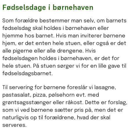
Fødselsdage i børnehaven
Som forældre bestemmer man selv, om barnets
fødselsdag skal holdes i børnehaven eller
hjemme hos barnet. Hvis man inviterer børnene
hjem, er det enten hele stuen, eller også er det
alle pigerne eller alle drengene. Hvis
fødselsdagen holdes i børnehaven, er det for
hele stuen. På stuen sørger vi for en lille gave til
fødselsdagsbarnet.
Til servering for børnene foreslår vi lasagne,
pastasalat, pizza, pølsehorn evt. med
grøntsagsstænger eller råkost. Dette er forslag,
som vi ved børnene sætter pris på, men det er
naturligvis op til forældrene, hvad der skal
serveres.