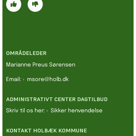
OMRÅDELEDER
Marianne Preus Sørensen
Email:
msore@holb.dk
ADMINISTRATIVT CENTER DAGTILBUD
Skriv til os her:
Sikker henvendelse
KONTAKT HOLBÆK KOMMUNE