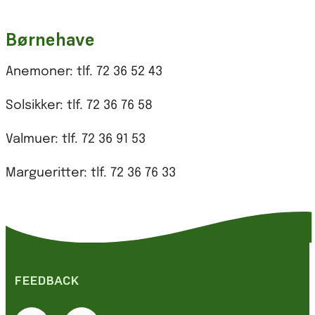
Børnehave
Anemoner: tlf. 72 36 52 43
Solsikker: tlf. 72 36 76 58
Valmuer: tlf. 72 36 91 53
Margueritter: tlf. 72 36 76 33
FEEDBACK