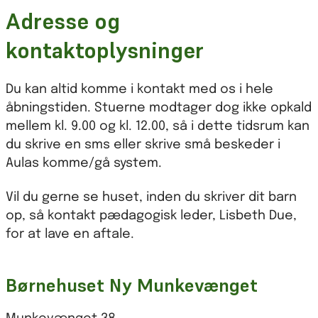
Adresse og
kontaktoplysninger
Du kan altid komme i kontakt med os i hele
åbningstiden. Stuerne modtager dog ikke opkald
mellem kl. 9.00 og kl. 12.00, så i dette tidsrum kan
du skrive en sms eller skrive små beskeder i
Aulas komme/gå system.
Vil du gerne se huset, inden du skriver dit barn
op, så kontakt pædagogisk leder, Lisbeth Due,
for at lave en aftale.
Børnehuset Ny Munkevænget