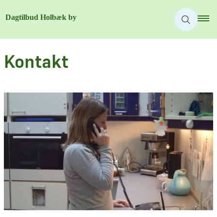
Kontakt