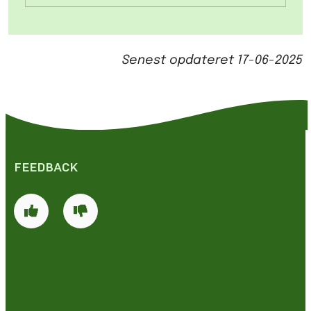
Senest opdateret
17-06-2025
FEEDBACK