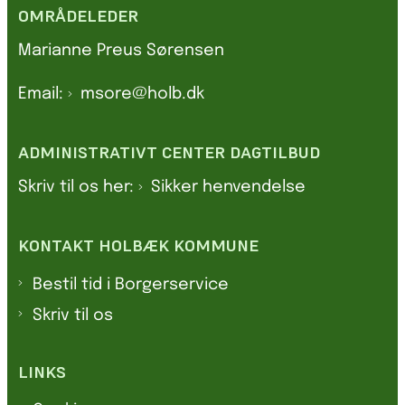
OMRÅDELEDER
Marianne Preus Sørensen
Email:
msore@holb.dk
ADMINISTRATIVT CENTER DAGTILBUD
Skriv til os her:
Sikker henvendelse
KONTAKT HOLBÆK KOMMUNE
Bestil tid i Borgerservice
Skriv til os
LINKS