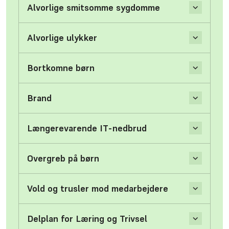
Alvorlige smitsomme sygdomme
Alvorlige ulykker
Bortkomne børn
Brand
Længerevarende IT-nedbrud
Overgreb på børn
Vold og trusler mod medarbejdere
Delplan for Læring og Trivsel