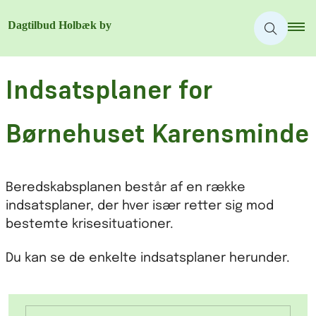
Indsatsplaner for
Børnehuset Karensminde
Beredskabsplanen består af en række
indsatsplaner, der hver især retter sig mod
bestemte krisesituationer.
Du kan se de enkelte indsatsplaner herunder.